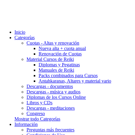
Inicio
Categorías
Cuotas - Altas y renovación
Nueva alta + cuota anual
Renovación de Cuotas
Material Cursos de Reiki
Diplomas y Pegatinas
Manuales de Reiki
Packs combinados para Cursos
Antahkaranas, Altares y material vario
Descargas - documentos
Descargas - música y audios
Diplomas de los Cursos Online
Libros y CDs
Descargas - meditaciones
Congreso
Mostrar todo Categorías
Información
Preguntas más frecuentes