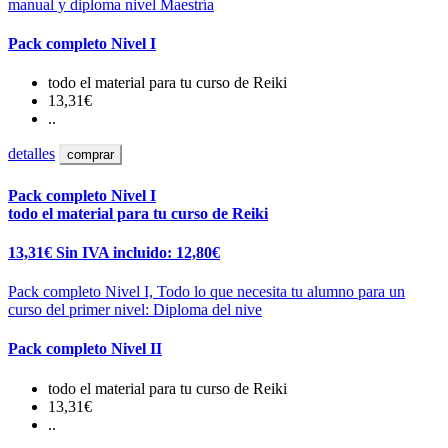
manual y diploma nivel Maestría
Pack completo Nivel I
todo el material para tu curso de Reiki
13,31€
..
detalles
comprar
Pack completo Nivel I
todo el material para tu curso de Reiki
13,31€
Sin IVA incluido: 12,80€
Pack completo Nivel I, Todo lo que necesita tu alumno para un
curso del primer nivel: Diploma del nive
Pack completo Nivel II
todo el material para tu curso de Reiki
13,31€
..