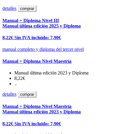
detalles
comprar
Manual + Diploma Nivel III
Manual última edición 2025 y Diploma
8,22€
Sin IVA incluido: 7,90€
manual completo y diploma del tercer nivel
Manual + Diploma Nivel Maestría
Manual última edición 2023 y Diploma
8,22€
..
detalles
comprar
Manual + Diploma Nivel Maestría
Manual última edición 2023 y Diploma
8,22€
Sin IVA incluido: 7,90€