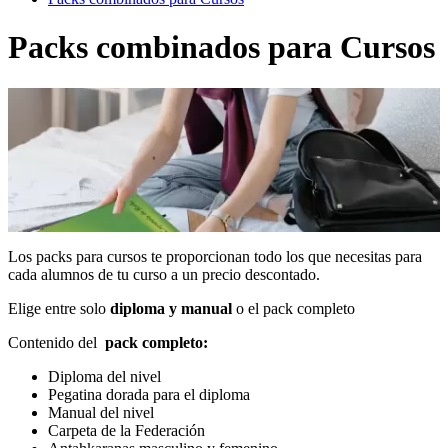
Packs combinados para Cursos
Los packs para cursos te proporcionan todo los que necesitas para
cada alumnos de tu curso a un precio descontado.
Elige entre solo
diploma y manual
o el pack completo
Contenido del
pack completo:
Diploma del nivel
Pegatina dorada para el diploma
Manual del nivel
Carpeta de la Federación