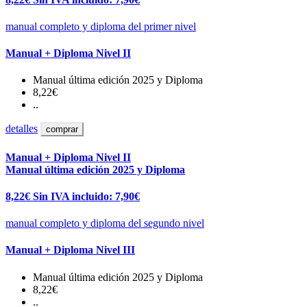
manual completo y diploma del primer nivel
Manual + Diploma Nivel II
Manual última edición 2025 y Diploma
8,22€
..
detalles
comprar
Manual + Diploma Nivel II
Manual última edición 2025 y Diploma
8,22€
Sin IVA incluido: 7,90€
manual completo y diploma del segundo nivel
Manual + Diploma Nivel III
Manual última edición 2025 y Diploma
8,22€
..