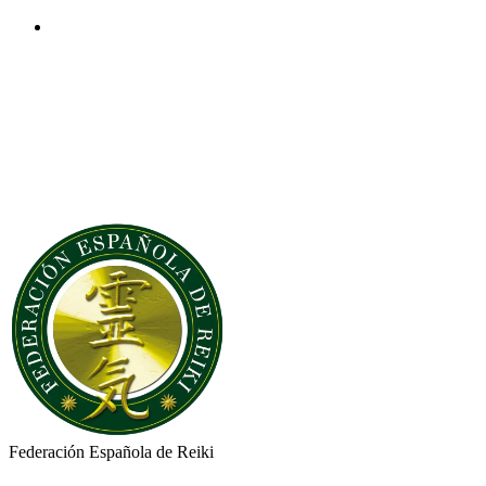
Federación Española
de
Reiki