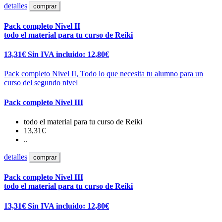
detalles
comprar
Pack completo Nivel II
todo el material para tu curso de Reiki
13,31€
Sin IVA incluido: 12,80€
Pack completo Nivel II, Todo lo que necesita tu alumno para un
curso del segundo nivel
Pack completo Nivel III
todo el material para tu curso de Reiki
13,31€
..
detalles
comprar
Pack completo Nivel III
todo el material para tu curso de Reiki
13,31€
Sin IVA incluido: 12,80€