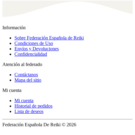
Got it
Información
Sobre Federación Española de Reiki
Condiciones de Uso
Envíos y Devoluciones
Confidencialidad
Atención al federado
Contáctanos
Mapa del sitio
Mi cuenta
Mi cuenta
Historial de pedidos
Lista de deseos
Federación Española De Reiki © 2026