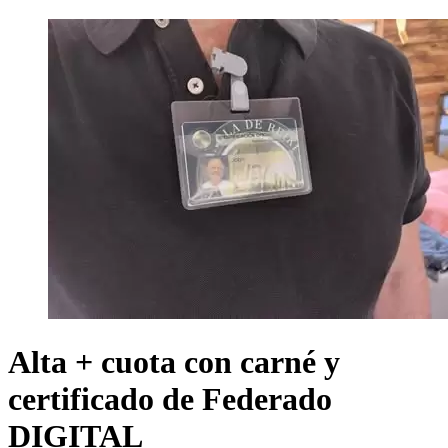
Alta + cuota con carné y
certificado de Federado
DIGITAL