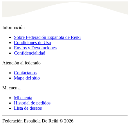
Got it
Información
Sobre Federación Española de Reiki
Condiciones de Uso
Envíos y Devoluciones
Confidencialidad
Atención al federado
Contáctanos
Mapa del sitio
Mi cuenta
Mi cuenta
Historial de pedidos
Lista de deseos
Federación Española De Reiki © 2026