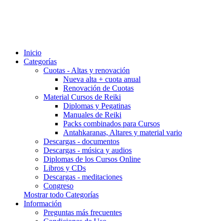
Inicio
Categorías
Cuotas - Altas y renovación
Nueva alta + cuota anual
Renovación de Cuotas
Material Cursos de Reiki
Diplomas y Pegatinas
Manuales de Reiki
Packs combinados para Cursos
Antahkaranas, Altares y material vario
Descargas - documentos
Descargas - música y audios
Diplomas de los Cursos Online
Libros y CDs
Descargas - meditaciones
Congreso
Mostrar todo Categorías
Información
Preguntas más frecuentes