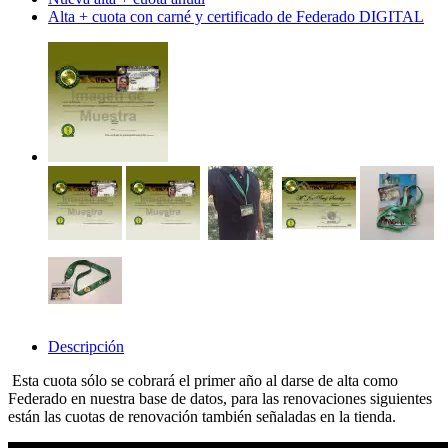
Alta + cuota con carné y certificado de Federado DIGITAL
Descripción
Esta cuota sólo se cobrará el primer año al darse de alta como
Federado en nuestra base de datos, para las renovaciones siguientes
están las cuotas de renovación también señaladas en la tienda.