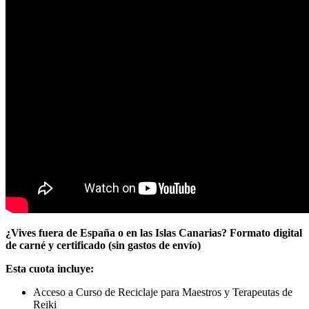
¿Vives fuera de España o en las Islas Canarias? Formato digital
de carné y certificado (sin gastos de envío)
Esta cuota incluye:
Acceso a Curso de Reciclaje para Maestros y Terapeutas de
Reiki