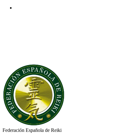
Federación Española
de
Reiki